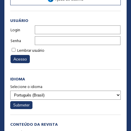
USUÁRIO
Login
Senha
Lembrar usuário
IDIOMA
Selecione o idioma
CONTEÚDO DA REVISTA