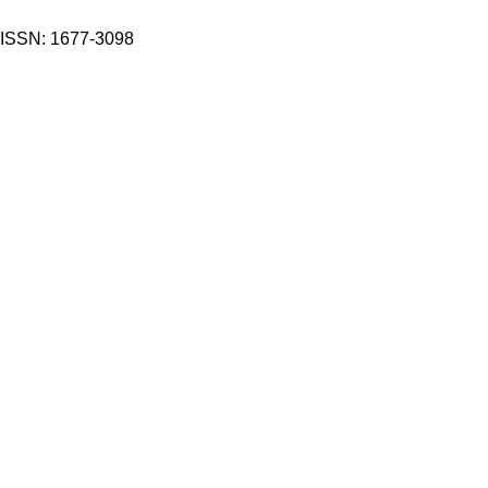
ISSN: 1677-3098