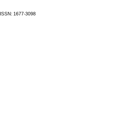
ISSN: 1677-3098