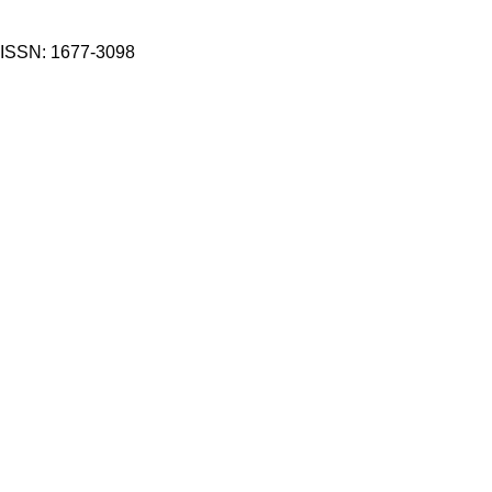
ISSN: 1677-3098