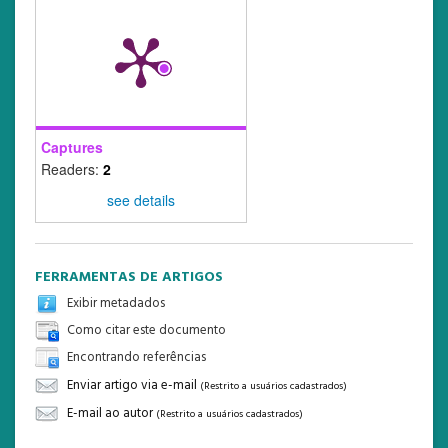
Captures
Readers:
2
see details
FERRAMENTAS DE ARTIGOS
Exibir metadados
Como citar este documento
Encontrando referências
Enviar artigo via e-mail
(Restrito a usuários cadastrados)
E-mail ao autor
(Restrito a usuários cadastrados)