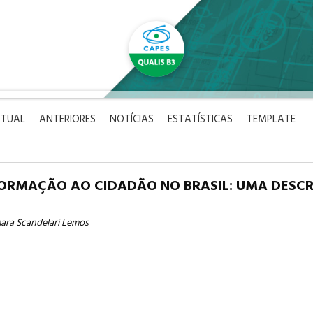
TUAL
ANTERIORES
NOTÍCIAS
ESTATÍSTICAS
TEMPLATE
NFORMAÇÃO AO CIDADÃO NO BRASIL: UMA DESC
mara Scandelari Lemos