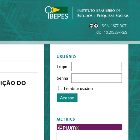
USUÁRIO
Login
Senha
RIÇÃO DO
Lembrar usuário
METRICS