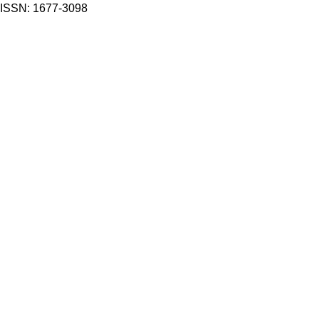
ISSN: 1677-3098