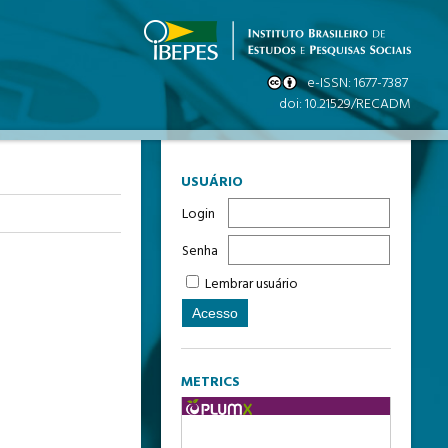
USUÁRIO
Login
Senha
Lembrar usuário
METRICS