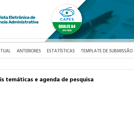
TUAL
ANTERIORES
ESTATÍSTICAS
TEMPLATE DE SUBMISSÃO
ais temáticas e agenda de pesquisa