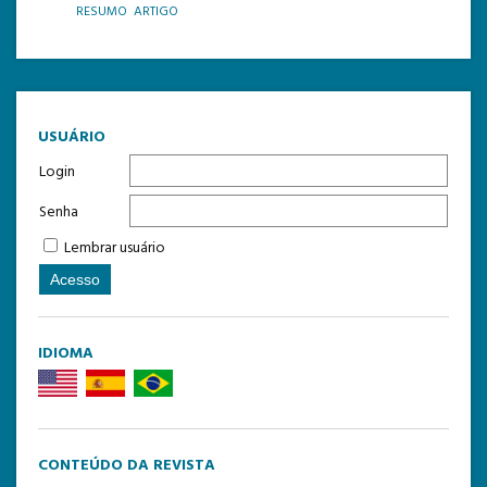
RESUMO
ARTIGO
TEMPLATE DE SUBMISSÃO
USUÁRIO
Login
Senha
Lembrar usuário
IDIOMA
CONTEÚDO DA REVISTA