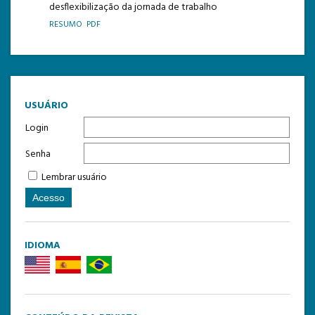
desflexibilização da jornada de trabalho
TEMPLATE DE SUBMISSÃO
RESUMO
PDF
USUÁRIO
Login
Senha
Lembrar usuário
IDIOMA