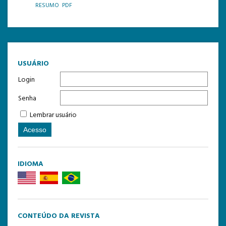
RESUMO
PDF
TEMPLATE DE SUBMISSÃO
USUÁRIO
Login
Senha
Lembrar usuário
IDIOMA
CONTEÚDO DA REVISTA