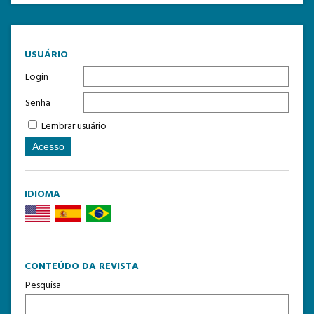
TEMPLATE DE SUBMISSÃO
USUÁRIO
Login
Senha
Lembrar usuário
IDIOMA
CONTEÚDO DA REVISTA
Pesquisa