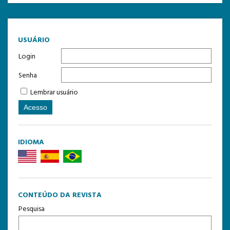
TEMPLATE DE SUBMISSÃO
USUÁRIO
Login
Senha
Lembrar usuário
IDIOMA
CONTEÚDO DA REVISTA
Pesquisa