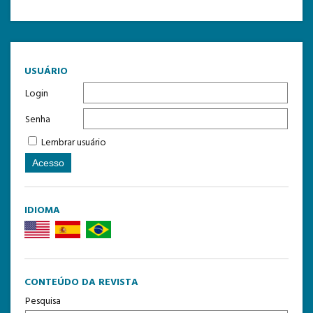
TEMPLATE DE SUBMISSÃO
USUÁRIO
Login
Senha
Lembrar usuário
IDIOMA
CONTEÚDO DA REVISTA
Pesquisa