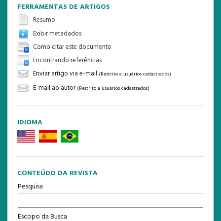
FERRAMENTAS DE ARTIGOS
Resumo
Exibir metadados
Como citar este documento
Encontrando referências
Enviar artigo via e-mail
(Restrito a usuários cadastrados)
E-mail ao autor
(Restrito a usuários cadastrados)
IDIOMA
CONTEÚDO DA REVISTA
Pesquisa
Escopo da Busca