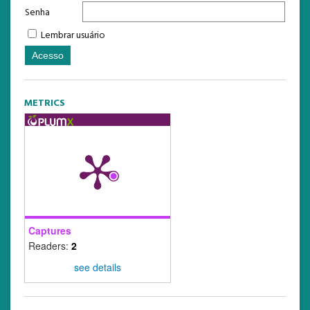
Senha
Lembrar usuário
METRICS
Captures
Readers:
2
see details