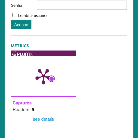
Senha
Lembrar usuário
METRICS
Captures
Readers:
9
see details