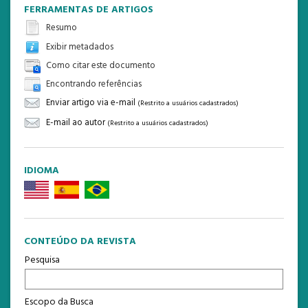
FERRAMENTAS DE ARTIGOS
Resumo
Exibir metadados
Como citar este documento
Encontrando referências
Enviar artigo via e-mail
(Restrito a usuários cadastrados)
E-mail ao autor
(Restrito a usuários cadastrados)
IDIOMA
CONTEÚDO DA REVISTA
Pesquisa
Escopo da Busca