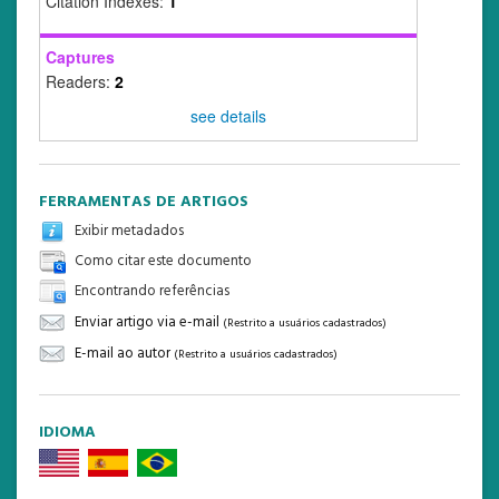
Citation Indexes:
1
Captures
Readers:
2
see details
FERRAMENTAS DE ARTIGOS
Exibir metadados
Como citar este documento
Encontrando referências
Enviar artigo via e-mail
(Restrito a usuários cadastrados)
E-mail ao autor
(Restrito a usuários cadastrados)
IDIOMA