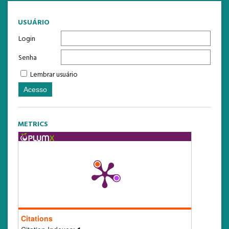
USUÁRIO
Login
Senha
Lembrar usuário
METRICS
Citations