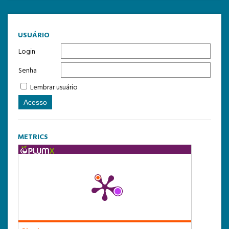
USUÁRIO
Login
Senha
Lembrar usuário
METRICS