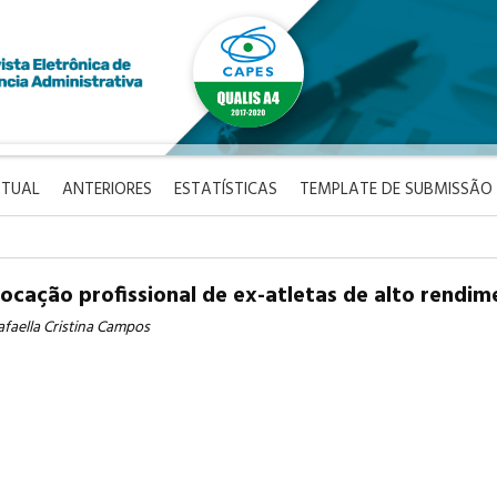
TUAL
ANTERIORES
ESTATÍSTICAS
TEMPLATE DE SUBMISSÃO
ocação profissional de ex-atletas de alto rendi
afaella Cristina Campos