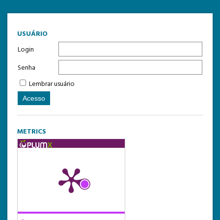
USUÁRIO
Login
Senha
Lembrar usuário
METRICS