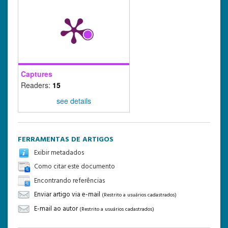
Captures
Readers:
15
see details
FERRAMENTAS DE ARTIGOS
Exibir metadados
Como citar este documento
Encontrando referências
Enviar artigo via e-mail
(Restrito a usuários cadastrados)
E-mail ao autor
(Restrito a usuários cadastrados)