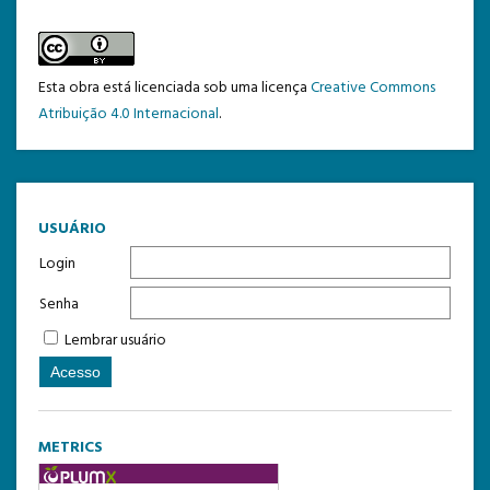
Esta obra está licenciada sob uma licença
Creative Commons
Atribuição 4.0 Internacional
.
USUÁRIO
Login
Senha
Lembrar usuário
METRICS