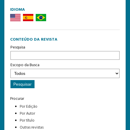
IDIOMA
CONTEÚDO DA REVISTA
Pesquisa
Escopo da Busca
Procurar
Por Edição
Por Autor
Por título
Outras revistas