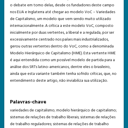
o debate em torno delas, desde os fundadores deste campo
nos EUA e Inglaterra até chegar ao modelo VoC
–
Variedades
de Capitalismo, um modelo que vem sendo muito utilizado
internacionalmente. A crítica a este modelo VoC, composto
inicialmente por duas vertentes, a liberal e a regulada, por ser
excessivamente centrado nos países mais industrializados,
gerou outras vertentes dentro do VoC, como a denominada
Modelo Hierárquico de Capitalismo (HME). Esta vertente HME
é aqui entendida como um possível modelo de partida para a
análise dos SRTs latino-americanos, dentre eles o brasileiro,
ainda que esta variante também tenha sofrido críticas, que, no
entendimento deste artigo, não inviabiliza sua utilização.
Palavras-chave
variedades de capitalismo; modelo hierárquico de capitalismo;
sistemas de relações de trabalho liberais; sistemas de relações
de trabalho reguladores; sistemas de relações de trabalho