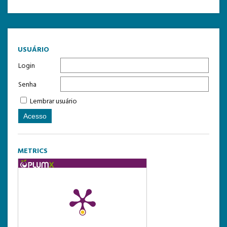
USUÁRIO
Login
Senha
Lembrar usuário
METRICS