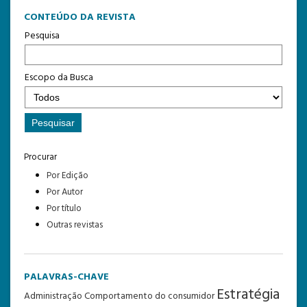
CONTEÚDO DA REVISTA
Pesquisa
Escopo da Busca
Procurar
Por Edição
Por Autor
Por título
Outras revistas
PALAVRAS-CHAVE
Estratégia
Administração
Comportamento do consumidor