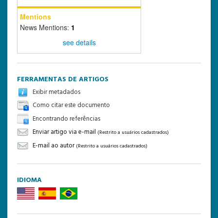
Mentions
News Mentions:
1
see details
FERRAMENTAS DE ARTIGOS
Exibir metadados
Como citar este documento
Encontrando referências
Enviar artigo via e-mail
(Restrito a usuários cadastrados)
E-mail ao autor
(Restrito a usuários cadastrados)
IDIOMA