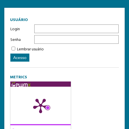
USUÁRIO
Login
Senha
Lembrar usuário
METRICS