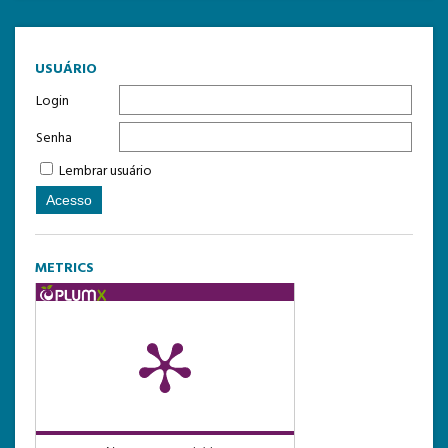
USUÁRIO
Login
Senha
Lembrar usuário
METRICS