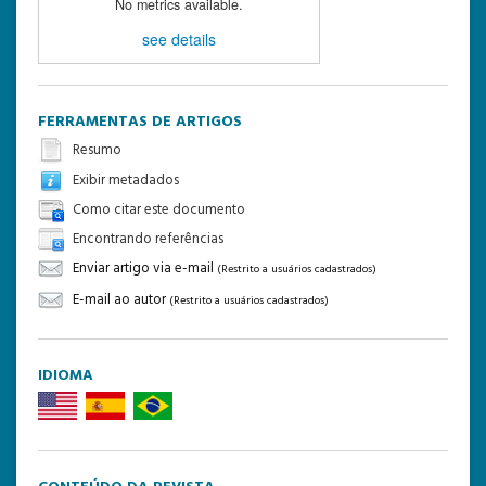
No metrics available.
see details
FERRAMENTAS DE ARTIGOS
Resumo
Exibir metadados
Como citar este documento
Encontrando referências
Enviar artigo via e-mail
(Restrito a usuários cadastrados)
E-mail ao autor
(Restrito a usuários cadastrados)
IDIOMA