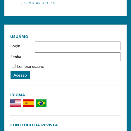
RESUMO
ARTIGO
PDF
TEMPLATE DE SUBMISSÃO
USUÁRIO
Login
Senha
Lembrar usuário
IDIOMA
CONTEÚDO DA REVISTA