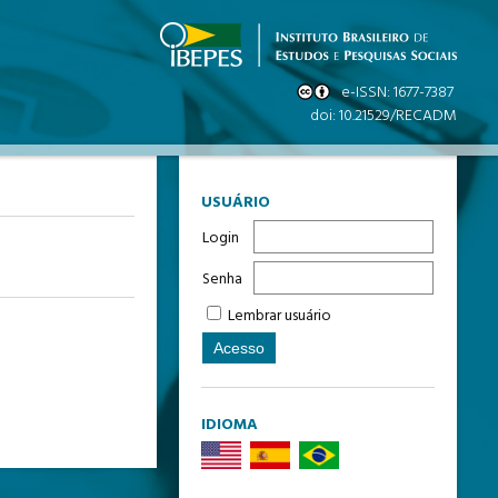
USUÁRIO
Login
Senha
Lembrar usuário
IDIOMA