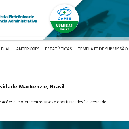
TUAL
ANTERIORES
ESTATÍSTICAS
TEMPLATE DE SUBMISSÃO
rsidade Mackenzie, Brasil
 de ações que oferecem recursos e oportunidades à diversidade