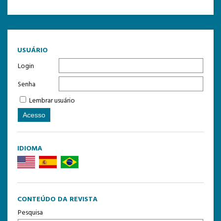
TEMPLATE DE SUBMISSÃO
USUÁRIO
Login
Senha
Lembrar usuário
IDIOMA
CONTEÚDO DA REVISTA
Pesquisa