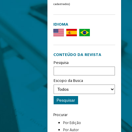
cadastrados)
IDIOMA
CONTEÚDO DA REVISTA
Pesquisa
Escopo da Busca
Procurar
Por Edição
Por Autor