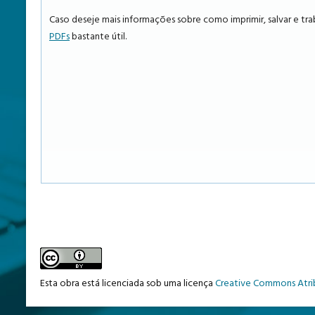
Caso deseje mais informações sobre como imprimir, salvar e tr
PDFs
bastante útil.
Esta obra está licenciada sob uma licença
Creative Commons Atrib